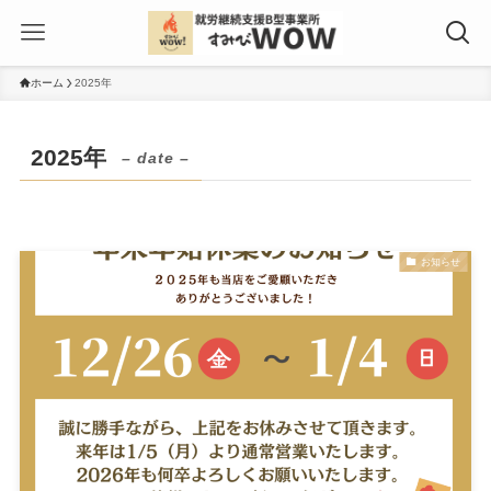
ホーム
2025年
2025年
– date –
お知らせ