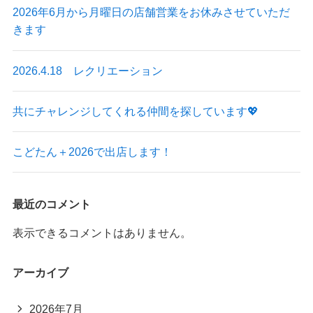
2026年6月から月曜日の店舗営業をお休みさせていただ
きます
2026.4.18 レクリエーション
共にチャレンジしてくれる仲間を探しています💖
こどたん＋2026で出店します！
最近のコメント
表示できるコメントはありません。
アーカイブ
2026年7月