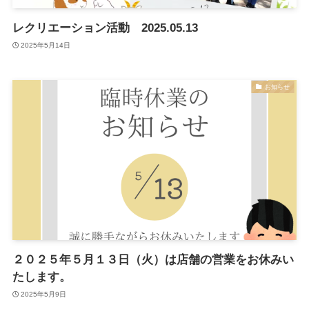
レクリエーション活動 2025.05.13
2025年5月14日
お知らせ
２０２５年５月１３日（火）は店舗の営業をお休みい
たします。
2025年5月9日