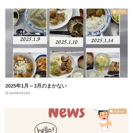
ブログ
2025年1月～3月のまかない
2025年4月13日
お知らせ