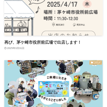
再び、茅ケ崎市役所前広場で出店します！
2025年3月31日
ブログ