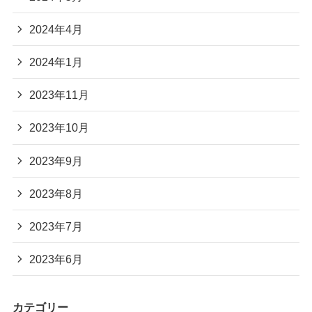
2024年4月
2024年1月
2023年11月
2023年10月
2023年9月
2023年8月
2023年7月
2023年6月
カテゴリー