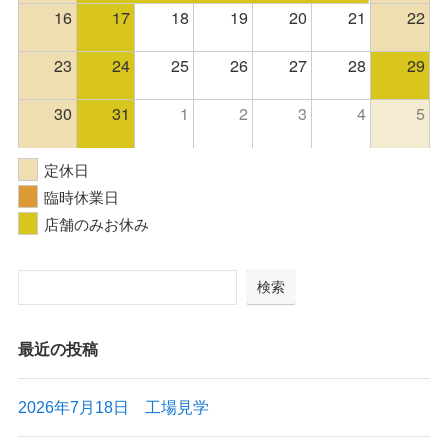
16
17
18
19
20
21
22
23
24
25
26
27
28
29
30
31
1
2
3
4
5
定休日
臨時休業日
店舗のみお休み
検索
最近の投稿
2026年7月18日 工場見学