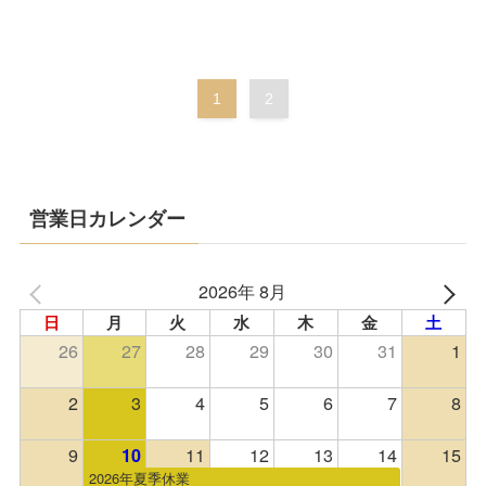
1
2
営業日カレンダー
2026年 8月
日
月
火
水
木
金
土
26
27
28
29
30
31
1
2
3
4
5
6
7
8
9
11
12
13
14
15
10
2026年夏季休業