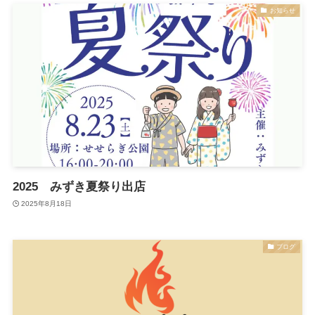
お知らせ
2025 みずき夏祭り出店
2025年8月18日
ブログ