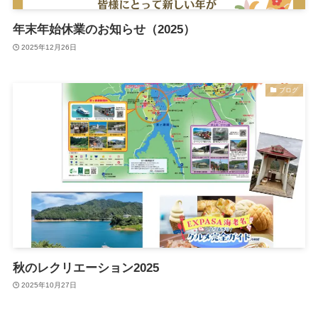
年末年始休業のお知らせ（2025）
2025年12月26日
ブログ
秋のレクリエーション2025
2025年10月27日