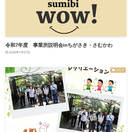
令和7年度 事業所説明会inちがさき・さむかわ
2025年7月27日
ブログ