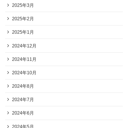
2025年3月
2025年2月
2025年1月
2024年12月
2024年11月
2024年10月
2024年8月
2024年7月
2024年6月
2024年5月