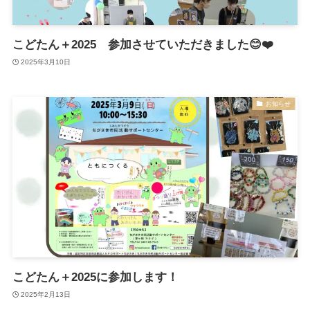
こどたん＋2025 参加させていただきました😊❤️
2025年3月10日
お知らせ
こどたん＋2025に参加します！
2025年2月13日