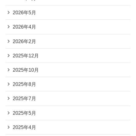
2026年5月
2026年4月
2026年2月
2025年12月
2025年10月
2025年8月
2025年7月
2025年5月
2025年4月