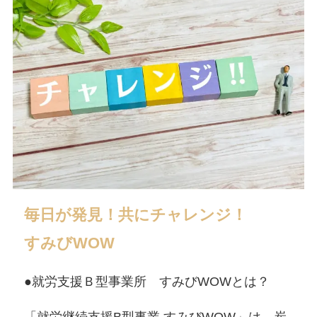
毎日が発見！共にチャレンジ！
すみびWOW
●就労支援Ｂ型事業所 すみびWOWとは？