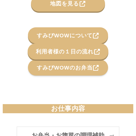
地図を見る
すみびWOWについて
利用者様の１日の流れ
すみびWOWのお弁当
お仕事内容
お弁当・お惣菜の調理補助