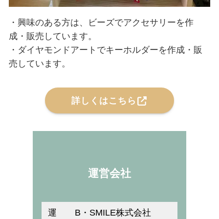
・興味のある方は、ビーズでアクセサリーを作
成・販売しています。
・ダイヤモンドアートでキーホルダーを作成・販
売しています。
詳しくはこちら
運営会社
運
B・SMILE株式会社