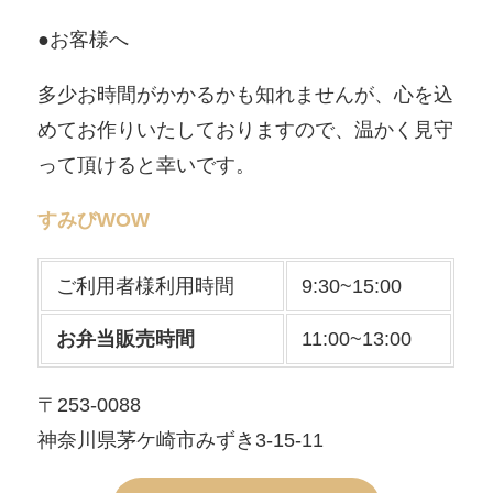
●お客様へ
多少お時間がかかるかも知れませんが、心を込
めてお作りいたしておりますので、温かく見守
って頂けると幸いです。
すみびWOW
ご利用者様利用時間
9:30~15:00
お弁当販売時間
11:00~13:00
〒253-0088
神奈川県茅ケ崎市みずき3-15-11