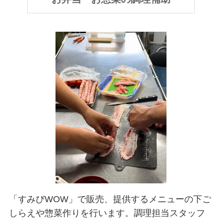
「すみびWOW」で販売、提供するメニューの下ご
しらえや惣菜作りを行います。調理担当スタッフ