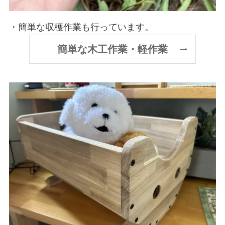
・簡単な収穫作業も行っています。
簡単な木工作業・軽作業