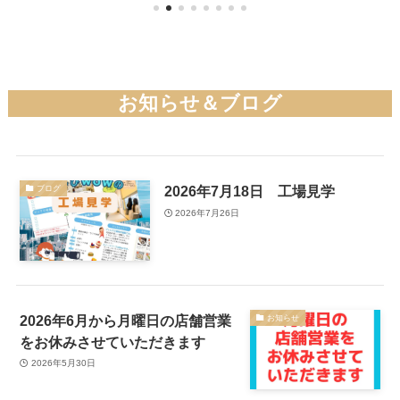
お知らせ＆ブログ
2026年7月18日 工場見学
ブログ
2026年7月26日
2026年6月から月曜日の店舗営業
お知らせ
をお休みさせていただきます
2026年5月30日