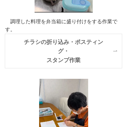
調理した料理を弁当箱に盛り付けをする作業で
す。
チラシの折り込み・ポスティン
グ・
スタンプ作業