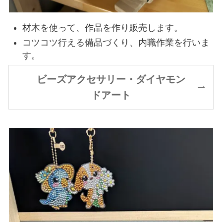
材木を使って、作品を作り販売します。
コツコツ行える備品づくり、内職作業を行いま
す。
ビーズアクセサリー・ダイヤモン
ドアート