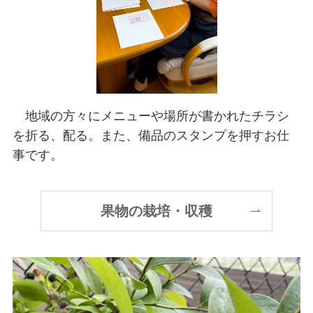
地域の方々にメニューや場所が書かれたチラシ
を折る、配る。また、備品のスタンプを押すお仕
事です。
果物の栽培・収穫