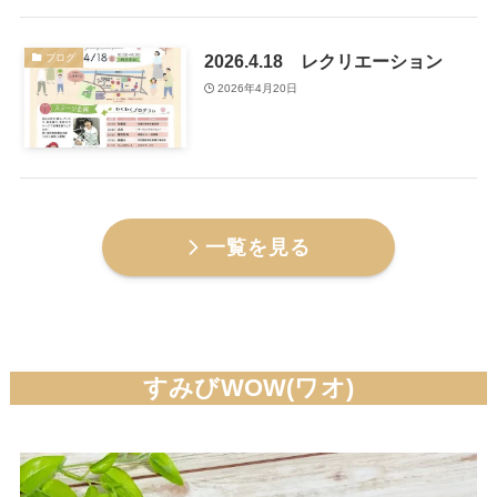
2026.4.18 レクリエーション
ブログ
2026年4月20日
一覧を見る
すみびWOW(ワオ)