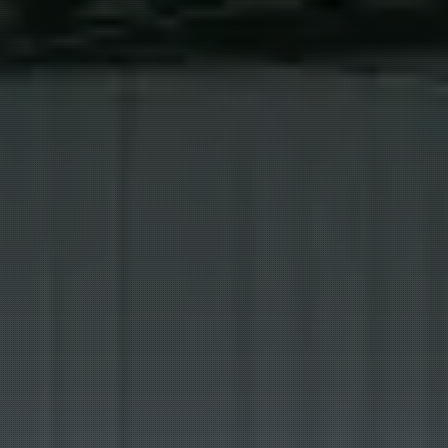
共にチャレンジ