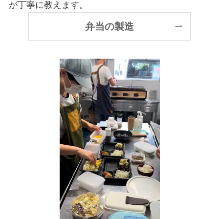
が丁寧に教えます。
弁当の製造