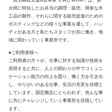
「就労継続支援B型事業 すみびWOW」は、炭
火焼に特化したお弁当の調理・販売、簡単な木
工品の製作、それらに関する販売促進のための
ポスティングなどの様々な事業を通して、ハン
ディがある方と私たちスタッフが共に働き、地
域に関わっていく事業所です。
●ご利用者様へ
ご利用者の方々が、仕事に対する知識や技術を
習得すると共に、人との関わりの中でコミュニ
ケーション能力の向上を図り、働く力を引き出
し、やりがいのある仕事、生活の充実を目標と
しています。固定概念にとらわれず、色んな事
に共にチャレンジしていく事業所を目指してい
ます。